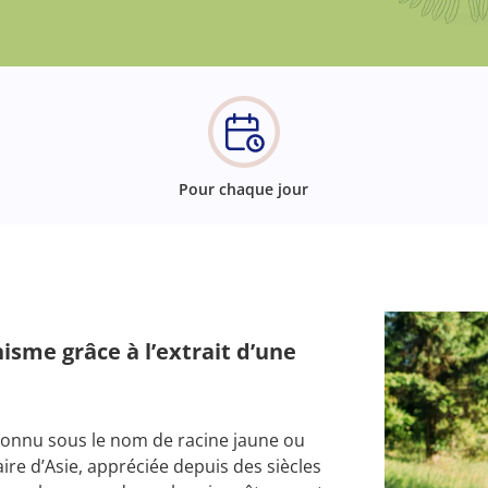
Pour chaque jour
nisme grâce à l’extrait d’une
connu sous le nom de racine jaune ou
aire d’Asie, appréciée depuis des siècles