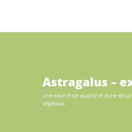
Astragalus – ex
Une source de qualité et riche en pr
végétaux.