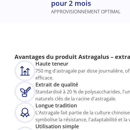
pour 2 mois
APPROVISIONNEMENT OPTIMAL
Avantages du produit Astragalus – extra
Haute teneur
750 mg d'astragale par dose journalière, of
efficace.
Extrait de qualité
Standardisé à 20 % de polysaccharides, l'
naturels clés de la racine d'astragale.
Longue tradition
L'Astragale fait partie de la culture chinoise
symbolise la résistance, l'adaptabilité et la v
Utilisation simple