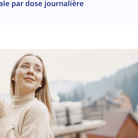
ale par dose journalière