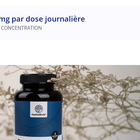
mg par dose journalière
 CONCENTRATION