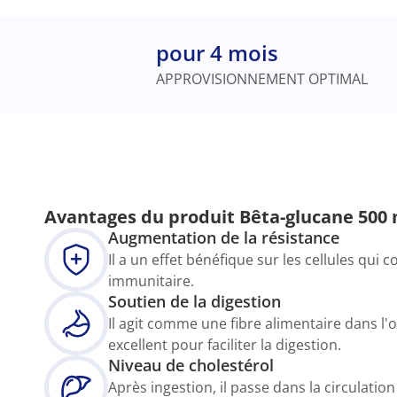
pour 4 mois
APPROVISIONNEMENT OPTIMAL
Avantages du produit Bêta-glucane 500 
Augmentation de la résistance
Il a un effet bénéfique sur les cellules qui 
immunitaire.
Soutien de la digestion
Il agit comme une fibre alimentaire dans l'
excellent pour faciliter la digestion.
Niveau de cholestérol
Après ingestion, il passe dans la circulatio