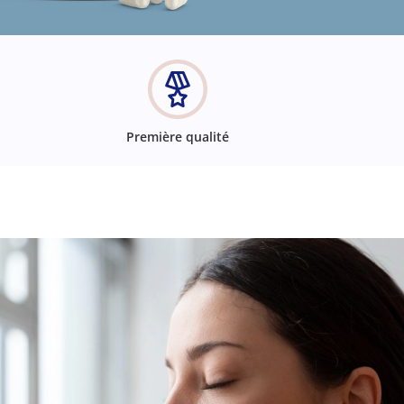
Première qualité