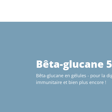
Bêta-glucane 
Bêta-glucane en gélules - pour la di
immunitaire et bien plus encore !