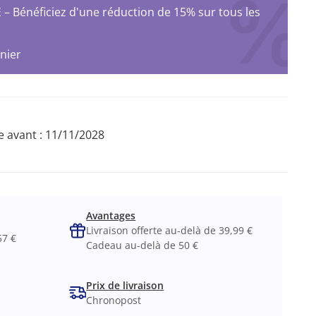
Bénéficiez d'une réduction de 15% sur tous les
nier
 avant :
11/11/2028
Avantages
Livraison offerte au-delà de 39,99 €
57 €
Cadeau au-delà de 50 €
Prix de livraison
Chronopost