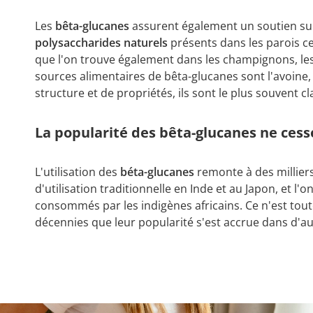
Les
bêta-glucanes
assurent également un soutien su
polysaccharides naturels
présents dans les parois cel
que l'on trouve également dans les champignons, les 
sources alimentaires de bêta-glucanes sont l'avoine, 
structure et de propriétés, ils sont le plus souvent c
La popularité des bêta-glucanes ne cess
L'utilisation des
béta-glucanes
remonte à des milliers
d'utilisation traditionnelle en Inde et au Japon, et l'
consommés par les indigènes africains. Ce n'est tout
décennies que leur popularité s'est accrue dans d'a