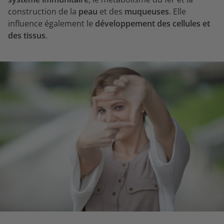
construction de la
peau
et des
muqueuses
. Elle
influence également le
développement des cellules et
des tissus
.