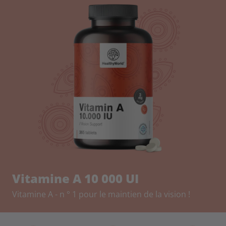
Vitamine A 10 000 UI
Vitamine A - n ° 1 pour le maintien de la vision !