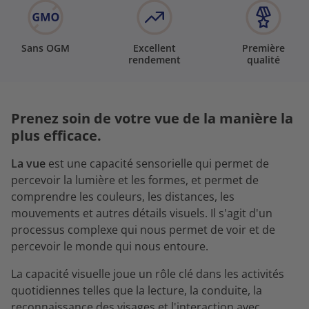
Sans OGM
Excellent
Première
rendement
qualité
Prenez soin de votre vue de la manière la
plus efficace.
La vue
est une capacité sensorielle qui permet de
percevoir la lumière et les formes, et permet de
comprendre les couleurs, les distances, les
mouvements et autres détails visuels. Il s'agit d'un
processus complexe qui nous permet de voir et de
percevoir le monde qui nous entoure.
La capacité visuelle joue un rôle clé dans les activités
quotidiennes telles que la lecture, la conduite, la
reconnaissance des visages et l'interaction avec