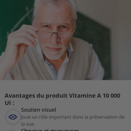
Avantages du produit Vitamine A 10 000
UI :
Soutien visuel
Joue un rôle important dans la préservation de
la vue.
Cheveux et muqueuses