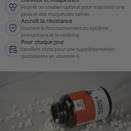
Fournit un soutien optimal pour maintenir une
peau et des muqueuses saines.
Accroît la résistance
Soutient le fonctionnement du système
immunitaire et le renforce.
Pour chaque jour
Excellent choix pour une supplémentation
quotidienne en vitamine A.