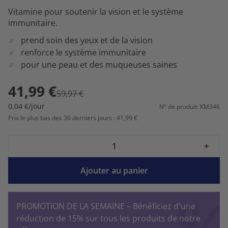
Vitamine pour soutenir la vision et le système
immunitaire.
prend soin des yeux et de la vision
renforce le système immunitaire
pour une peau et des muqueuses saines
41,99 €
59,97 €
0,04 €/jour
N° de produit: KM346
Prix le plus bas des 30 derniers jours : 41,99 €
-
+
Ajouter au panier
PROMOTION DE LA SEMAINE – Bénéficiez d'une
réduction de 15% sur tous les produits de notre