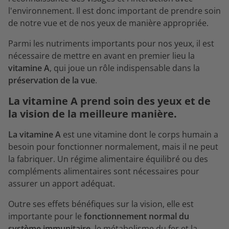
l'environnement. Il est donc important de prendre soin
de notre vue et de nos yeux de manière appropriée.
Parmi les nutriments importants pour nos yeux, il est
nécessaire de mettre en avant en premier lieu la
vitamine A
, qui joue un rôle indispensable dans la
préservation de la vue
.
La vitamine A prend soin des yeux et de
la vision de la meilleure manière.
La vitamine
A
est une vitamine dont le corps humain a
besoin pour fonctionner normalement, mais il ne peut
la fabriquer. Un régime alimentaire équilibré ou des
compléments alimentaires sont nécessaires pour
assurer un apport adéquat.
Outre ses effets bénéfiques sur la vision, elle est
importante pour le
fonctionnement normal du
système immunitaire
, le métabolisme du fer et la