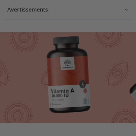
Avertissements