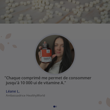
"Chaque comprimé me permet de consommer
jusqu'à 10 000 ui de vitamine A."
Léane L.
Ambassadrice HealthyWorld