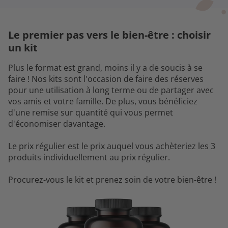
Le premier pas vers le bien-être : choisir
un kit
Plus le format est grand, moins il y a de soucis à se
faire ! Nos kits sont l'occasion de faire des réserves
pour une utilisation à long terme ou de partager avec
vos amis et votre famille. De plus, vous bénéficiez
d'une remise sur quantité qui vous permet
d'économiser davantage.
Le prix régulier est le prix auquel vous achèteriez les 3
produits individuellement au prix régulier.
Procurez-vous le kit et prenez soin de votre bien-être !