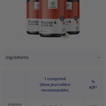
Ingrédients
1 comprimé
%
(dose journalière
AJR*
recommandée)
Vitamine