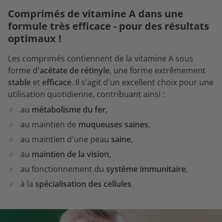
Comprimés de vitamine A dans une
formule très efficace - pour des résultats
optimaux !
Les comprimés contiennent de la vitamine A sous
forme d'
acétate de rétinyle
, une forme extrêmement
stable
et
efficace
. Il s'agit d'un excellent choix pour une
utilisation quotidienne, contribuant ainsi :
au
métabolisme du fer
,
au maintien de
muqueuses saines
,
au maintien d'une peau
saine
,
au
maintien de la vision
,
au fonctionnement du
système immunitaire
,
à la
spécialisation des cellules
.