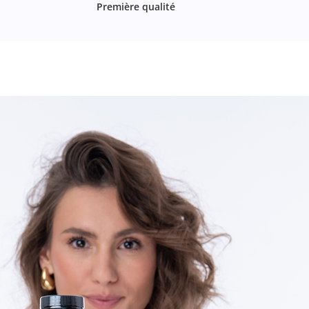
Première qualité