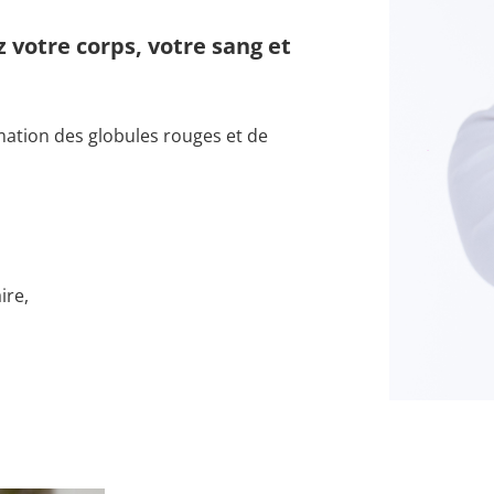
 votre corps, votre sang et
rmation des globules rouges et de
ire,