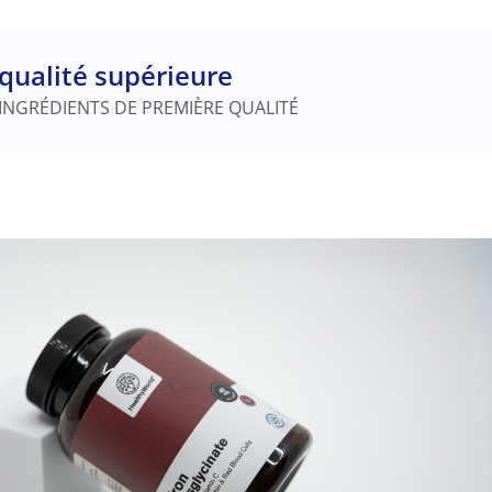
qualité supérieure
INGRÉDIENTS DE PREMIÈRE QUALITÉ