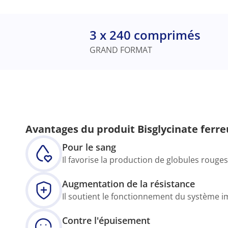
3 x 240 comprimés
GRAND FORMAT
Avantages du produit Bisglycinate ferre
Pour le sang
Il favorise la production de globules rouge
Augmentation de la résistance
Il soutient le fonctionnement du système im
Contre l'épuisement