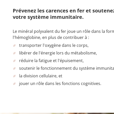
Prévenez les carences en fer et soutenez
votre système immunitaire.
Le minéral polyvalent du fer joue un rôle dans la fo
l'hémoglobine, en plus de contribuer à :
transporter l'oxygène dans le corps,
libérer de l'énergie lors du métabolisme,
réduire la fatigue et l'épuisement,
soutenir le fonctionnement du système immunita
la division cellulaire, et
jouer un rôle dans les fonctions cognitives.