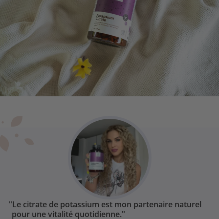
"Le citrate de potassium est mon partenaire naturel
pour une vitalité quotidienne."