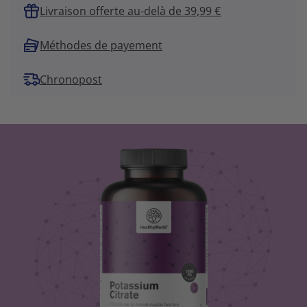
Livraison offerte au-delà de 39,99 €
Méthodes de payement
Chronopost