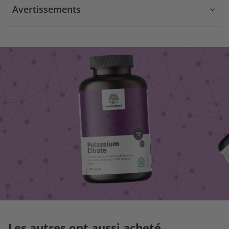
Avertissements
Les autres ont aussi acheté