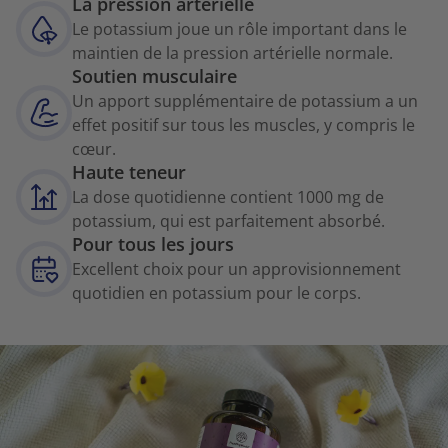
La pression artérielle
Le potassium joue un rôle important dans le
maintien de la pression artérielle normale.
Soutien musculaire
Un apport supplémentaire de potassium a un
effet positif sur tous les muscles, y compris le
cœur.
Haute teneur
La dose quotidienne contient 1000 mg de
potassium, qui est parfaitement absorbé.
Pour tous les jours
Excellent choix pour un approvisionnement
quotidien en potassium pour le corps.