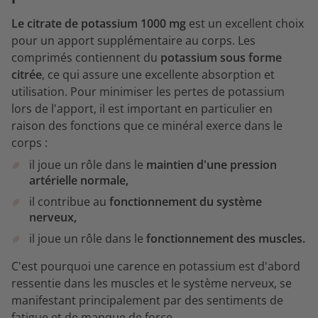
Le citrate de potassium 1000 mg
est un excellent choix
pour un apport supplémentaire au corps. Les
comprimés contiennent du
potassium sous forme
citrée
, ce qui assure une excellente absorption et
utilisation. Pour minimiser les pertes de potassium
lors de l'apport, il est important en particulier en
raison des fonctions que ce minéral exerce dans le
corps :
il joue un rôle dans le
maintien d'une pression
artérielle normale,
il contribue au
fonctionnement du système
nerveux,
il joue un rôle dans le
fonctionnement des muscles.
C'est pourquoi une carence en potassium est d'abord
ressentie dans les muscles et le système nerveux, se
manifestant principalement par des sentiments de
fatigue et de manque de force.