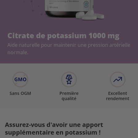
Citrate de potassium 1000 mg
Aide naturelle pour maintenir une pression artérielle
normale.
Sans OGM
Première
Excellent
qualité
rendement
Assurez-vous d'avoir une apport
supplémentaire en potassium !