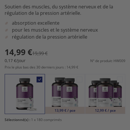
Soutien des muscles, du système nerveux et de la
régulation de la pression artérielle.
absorption excellente
pour les muscles et le système nerveux
régulation de la pression artérielle
14,99 €
19,99 €
0,17 €/jour
N° de produit: HW009
Prix le plus bas des 30 derniers jours : 14,99 €
13,99 € / pce
12,99 € / pce
Sélectionné(s) :
1
x 180 comprimés