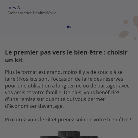
Inès A.
Ambassadrice HealthyWorld
Le premier pas vers le bien-être : choisir
un kit
Plus le format est grand, moins il y a de soucis à se
faire ! Nos kits sont l'occasion de faire des réserves
pour une utilisation à long terme ou de partager avec
vos amis et votre famille. De plus, vous bénéficiez
d'une remise sur quantité qui vous permet
d'économiser davantage.
Procurez-vous le kit et prenez soin de votre bien-être !