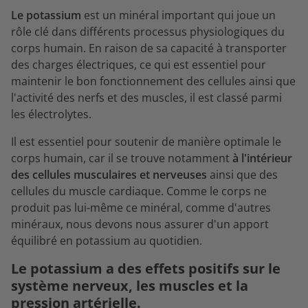
Le potassium
est un minéral important qui joue un
rôle clé dans différents processus physiologiques du
corps humain. En raison de sa capacité à transporter
des charges électriques, ce qui est essentiel pour
maintenir le bon fonctionnement des cellules ainsi que
l'activité des nerfs et des muscles, il est classé parmi
les électrolytes.
Il est essentiel pour soutenir de manière optimale le
corps humain, car il se trouve notamment
à l'intérieur
des cellules musculaires et nerveuses
ainsi que des
cellules du muscle cardiaque. Comme le corps ne
produit pas lui-même ce minéral, comme d'autres
minéraux, nous devons nous assurer d'un apport
équilibré en potassium au quotidien.
Le potassium a des effets positifs sur le
système nerveux, les muscles et la
pression artérielle.