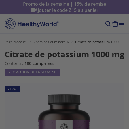
Promo de la semaine | 15% de remise
Ajouter le code
Z15
au panier
Page d'accueil
Vitamines et minéraux
Citrate de potassium 1000 mg
Citrate de potassium 1000 mg
Contenu :
180 comprimés
PROMOTION DE LA SEMAINE
-25%