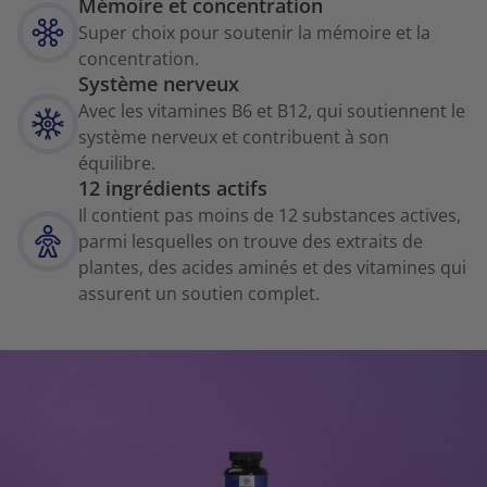
Mémoire et concentration
Super choix pour soutenir la mémoire et la
concentration.
Système nerveux
Avec les vitamines B6 et B12, qui soutiennent le
système nerveux et contribuent à son
équilibre.
12 ingrédients actifs
Il contient pas moins de 12 substances actives,
parmi lesquelles on trouve des extraits de
plantes, des acides aminés et des vitamines qui
assurent un soutien complet.