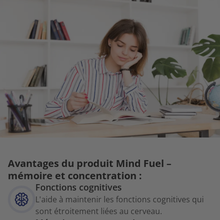
Avantages du produit Mind Fuel –
mémoire et concentration :
Fonctions cognitives
L'aide à maintenir les fonctions cognitives qui
sont étroitement liées au cerveau.