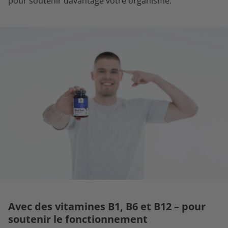
pour soutenir davantage votre organisme.
Avec des vitamines B1, B6 et B12 – pour
soutenir le fonctionnement