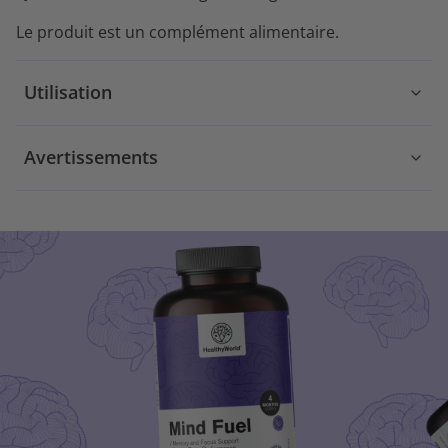
Le produit est un complément alimentaire.
Utilisation
Avertissements