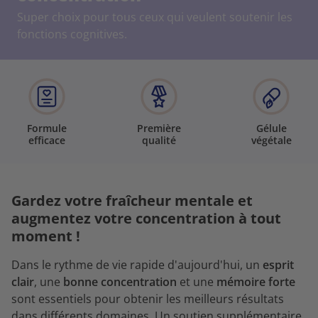
Super choix pour tous ceux qui veulent soutenir les
fonctions cognitives.
Formule
Première
Gélule
efficace
qualité
végétale
Gardez votre fraîcheur mentale et
augmentez votre concentration à tout
moment !
Dans le rythme de vie rapide d'aujourd'hui, un
esprit
clair
, une
bonne concentration
et une
mémoire forte
sont essentiels pour obtenir les meilleurs résultats
dans différents domaines. Un soutien supplémentaire