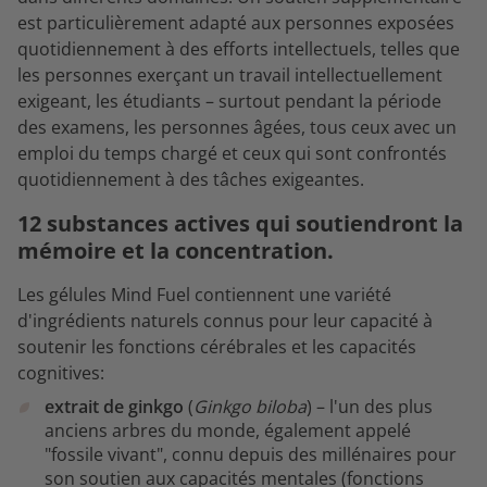
est particulièrement adapté aux personnes exposées
quotidiennement à des efforts intellectuels, telles que
les personnes exerçant un travail intellectuellement
exigeant, les étudiants – surtout pendant la période
des examens, les personnes âgées, tous ceux avec un
emploi du temps chargé et ceux qui sont confrontés
quotidiennement à des tâches exigeantes.
12 substances actives qui soutiendront la
mémoire et la concentration.
Les gélules Mind Fuel contiennent une variété
d'ingrédients naturels connus pour leur capacité à
soutenir les fonctions cérébrales et les capacités
cognitives:
extrait de ginkgo
(
Ginkgo biloba
) – l'un des plus
anciens arbres du monde, également appelé
"fossile vivant", connu depuis des millénaires pour
son soutien aux capacités mentales (fonctions