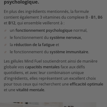
psychologique.
En plus des ingrédients mentionnés, la formule
contient également 3 vitamines du complexe B -
B1, B6
et
B12
, qui ensemble veilleront à :
un
fonctionnement psychologique
normal,
le fonctionnement du
système nerveux
,
la
réduction de la fatigue
et
le fonctionnement du
système immunitaire
.
Les gélules Mind Fuel soutiendront ainsi de manière
globale vos
capacités mentales
face aux défis
quotidiens, et avec leur combinaison unique
d'ingrédients, elles représentent un excellent choix
pour tous ceux qui recherchent une
efficacité optimale
et une
vitalité mentale
.