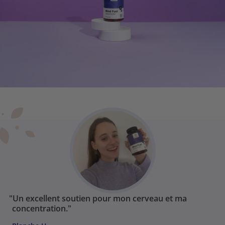
"Un excellent soutien pour mon cerveau et ma
concentration."