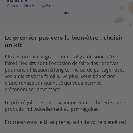
Blanche H.
Ambassadrice HealthyWorld
Le premier pas vers le bien-être : choisir
un kit
Plus le format est grand, moins il y a de soucis à se
faire ! Nos kits sont l'occasion de faire des réserves
pour une utilisation à long terme ou de partager avec
vos amis et votre famille. De plus, vous bénéficiez
d'une remise sur quantité qui vous permet
d'économiser davantage.
Le prix régulier est le prix auquel vous achèteriez les 3
produits individuellement au prix régulier.
Procurez-vous le kit et prenez soin de votre bien-être !