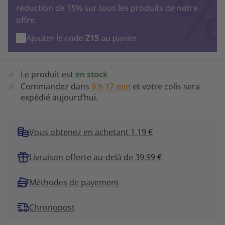
réduction de 15% sur tous les produits de notre
offre.
Ajouter le code
Z15
au panier
Le produit est
en stock
Commandez dans
9 h 17 min
et votre colis sera
expédié aujourd’hui.
Vous obtenez en achetant 1,19 €
Livraison offerte au-delà de 39,99 €
Méthodes de payement
Chronopost