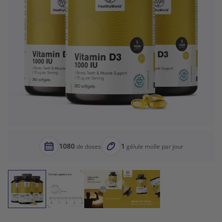
1080
1
de doses
gélule molle par jour