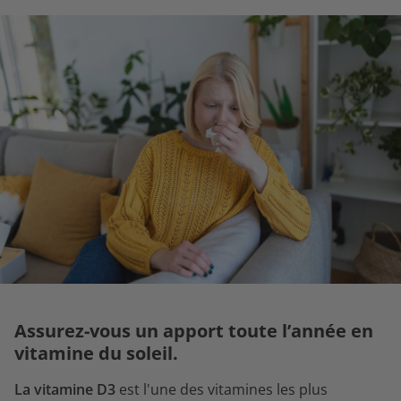
Assurez-vous un apport toute l’année en
vitamine du soleil.
La vitamine D3
est l'une des vitamines les plus