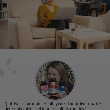
"J'utilise les produits Healthyworld pour leur qualité,
leur polyvalence et leurs résultats rapides."