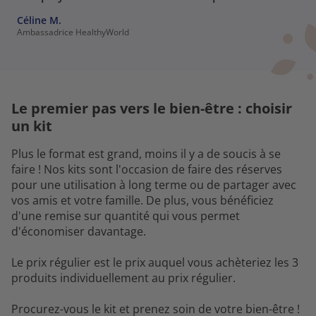
Céline M.
Ambassadrice HealthyWorld
Le premier pas vers le bien-être : choisir
un kit
Plus le format est grand, moins il y a de soucis à se
faire ! Nos kits sont l'occasion de faire des réserves
pour une utilisation à long terme ou de partager avec
vos amis et votre famille. De plus, vous bénéficiez
d'une remise sur quantité qui vous permet
d'économiser davantage.
Le prix régulier est le prix auquel vous achèteriez les 3
produits individuellement au prix régulier.
Procurez-vous le kit et prenez soin de votre bien-être !