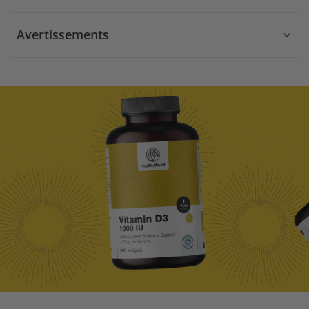
Avertissements