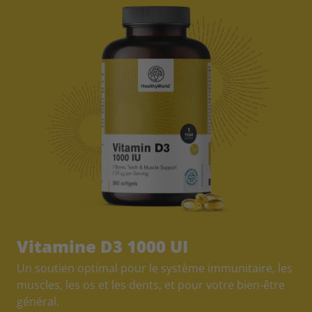
Vitamine D3 1000 UI
Un soutien optimal pour le système immunitaire, les
muscles, les os et les dents, et pour votre bien-être
général.