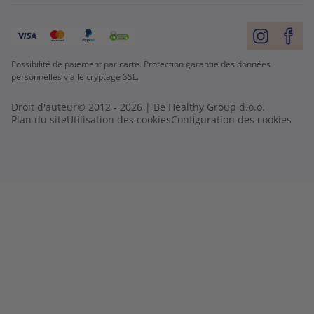
Possibilité de paiement par carte. Protection garantie des données
personnelles via le cryptage SSL.
Droit d'auteur© 2012 - 2026 | Be Healthy Group d.o.o.
Plan du site
Utilisation des cookies
Configuration des cookies