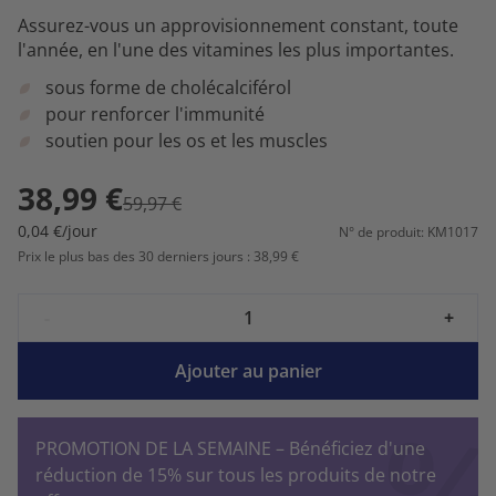
Assurez-vous un approvisionnement constant, toute
l'année, en l'une des vitamines les plus importantes.
sous forme de cholécalciférol
pour renforcer l'immunité
soutien pour les os et les muscles
38,99 €
59,97 €
0,04 €/jour
N° de produit: KM1017
Prix le plus bas des 30 derniers jours : 38,99 €
-
+
Ajouter au panier
PROMOTION DE LA SEMAINE – Bénéficiez d'une
réduction de 15% sur tous les produits de notre