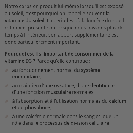
Notre corps en produit lui-même lorsqu'il est exposé
au soleil, c'est pourquoi on l'appelle souvent
la
vitamine du soleil
. En périodes où la lumière du soleil
est moins présente ou lorsque nous passons plus de
temps à l'intérieur, son apport supplémentaire est
donc particulièrement important.
Pourquoi est-il si important de consommer de la
vitamine D3 ?
Parce qu’elle contribue :
au fonctionnement normal du
système
immunitaire
,
au maintien d'une
ossature
, d'une
dentition
et
d'une fonction
musculaire
normales,
à l’absorption et à l’utilisation normales du
calcium
et du
phosphore
,
à une calcémie normale dans le sang et joue un
rôle dans le processus de division cellulaire.