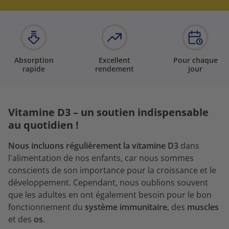
Absorption
Excellent
Pour chaque
rapide
rendement
jour
Vitamine D3 – un soutien indispensable
au quotidien !
Nous incluons régulièrement la vitamine D3
dans
l'alimentation de nos enfants, car nous sommes
conscients de son importance pour la croissance et le
développement. Cependant, nous oublions souvent
que les adultes en ont également besoin pour le bon
fonctionnement du
système immunitaire
, des
muscles
et des
os
.