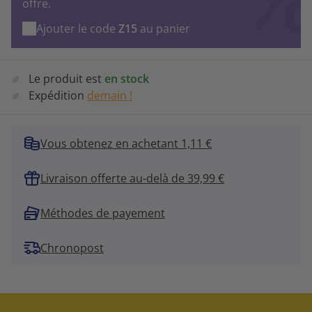
offre.
Ajouter le code
Z15
au panier
Le produit est
en stock
Expédition
demain !
Vous obtenez en achetant 1,11 €
Livraison offerte au-delà de 39,99 €
Méthodes de payement
Chronopost