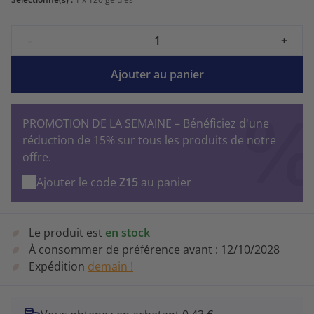
-
+
Ajouter au panier
PROMOTION DE LA SEMAINE – Bénéficiez d'une
réduction de 15% sur tous les produits de notre
offre.
Ajouter le code
Z15
au panier
Le produit est
en stock
À consommer de préférence avant :
12/10/2028
Expédition
demain !