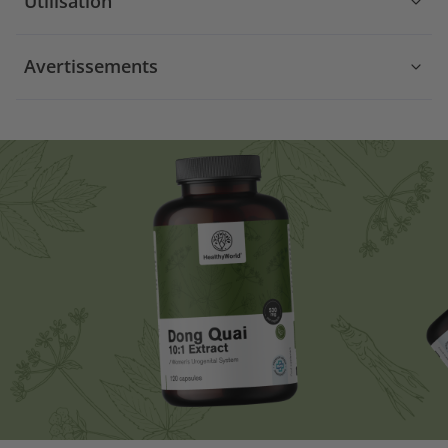
Utilisation
Avertissements