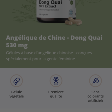
Angélique de Chine - Dong Quai
530 mg
Gélules à base d'angélique chinoise - conçues
spécialement pour la gente féminine.
Gélule
Première
Sans
végétale
qualité
colorants
artificiels