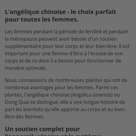
L'angélique chinoise - le choix parfait
pour toutes les femmes.
Les femmes pendant la période de fertilité et pendant
la ménopause peuvent avoir besoin d'un soutien
supplémentaire pour leur corps et leur bien-être. Il est
important pour une femme d'être à l'écoute de son
corps et de ce dont il a besoin pour fonctionner de
manière optimale.
Nous connaissons de nombreuses plantes qui ont de
nombreux avantages pour les femmes. Parmi ces
plantes, l'angélique chinoise (Angelica sinensis) ou
Dong Quai se distingue, elle a une longue histoire de
part les bienfaits qu'elle apporte au corps et au bien-
être des femmes.
Un soutien complet pour