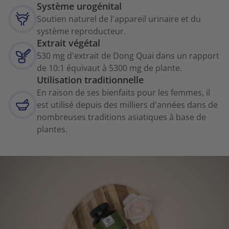
Système urogénital
Soutien naturel de l'appareil urinaire et du
système reproducteur.
Extrait végétal
530 mg d'extrait de Dong Quai dans un rapport
de 10:1 équivaut à 5300 mg de plante.
Utilisation traditionnelle
En raison de ses bienfaits pour les femmes, il
est utilisé depuis des milliers d'années dans de
nombreuses traditions asiatiques à base de
plantes.