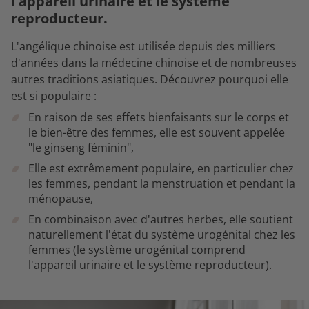
l'appareil urinaire et le système
reproducteur.
L'angélique chinoise est utilisée depuis des milliers
d'années dans la médecine chinoise et de nombreuses
autres traditions asiatiques. Découvrez pourquoi elle
est si populaire :
En raison de ses effets bienfaisants sur le corps et
le bien-être des femmes, elle est souvent appelée
"le ginseng féminin",
Elle est extrêmement populaire, en particulier chez
les femmes, pendant la menstruation et pendant la
ménopause,
En combinaison avec d'autres herbes, elle soutient
naturellement l'état du système urogénital chez les
femmes (le système urogénital comprend
l'appareil urinaire et le système reproducteur).