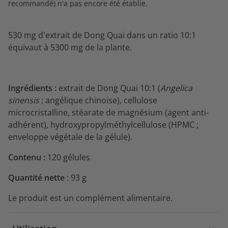
recommandé) n'a pas encore été établie.
530 mg d'extrait de Dong Quai dans un ratio 10:1
équivaut à 5300 mg de la plante.
Ingrédients :
extrait de Dong Quai 10:1 (
Angelica
sinensis
; angélique chinoise), cellulose
microcristalline, stéarate de magnésium (agent anti-
adhérent), hydroxypropylméthylcellulose (HPMC ;
enveloppe végétale de la gélule).
Contenu :
120 gélules
Quantité nette
: 93 g
Le produit est un complément alimentaire.