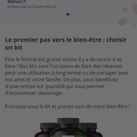
Manon P.
Ambassadrice HealthyWorld
Le premier pas vers le bien-être : choisir
un kit
Plus le format est grand, moins il y a de soucis à se
faire ! Nos kits sont l'occasion de faire des réserves
pour une utilisation à long terme ou de partager avec
vos amis et votre famille. De plus, vous bénéficiez
d'une remise sur quantité qui vous permet
d'économiser davantage.
Procurez-vous le kit et prenez soin de votre bien-être !