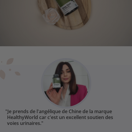
"Je prends de l'angélique de Chine de la marque
HealthyWorld car c'est un excellent soutien des
voies urinaires."