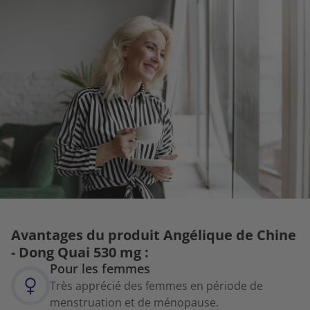
Avantages du produit Angélique de Chine
- Dong Quai 530 mg :
Pour les femmes
Très apprécié des femmes en période de
menstruation et de ménopause.