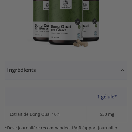
Ingrédients
1 gélule*
Extrait de Dong Quai 10:1
530 mg
*Dose journalière recommandée. L'AJR (apport journalier