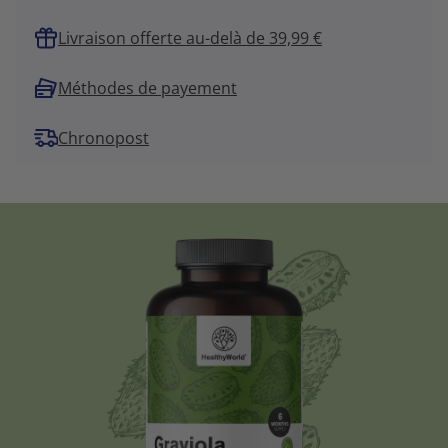
Livraison offerte au-delà de 39,99 €
Méthodes de payement
Chronopost