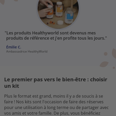
"Les produits Healthyworld sont devenus mes
produits de référence et j'en profite tous les jours."
Émilie C.
Ambassadrice HealthyWorld
Le premier pas vers le bien-être : choisir
un kit
Plus le format est grand, moins il y a de soucis à se
faire ! Nos kits sont l'occasion de faire des réserves
pour une utilisation à long terme ou de partager avec
vos amis et votre famille. De plus, vous bénéficiez