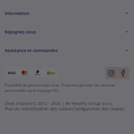
Information
Rejoignez-nous
Assistance et commandes
Possibilité de paiement par carte. Protection garantie des données
personnelles via le cryptage SSL.
Droit d'auteur© 2012 - 2026 | Be Healthy Group d.o.o.
Plan du site
Utilisation des cookies
Configuration des cookies