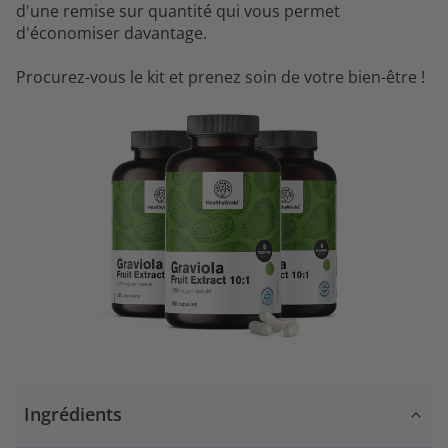
d'une remise sur quantité qui vous permet
d'économiser davantage.
Procurez-vous le kit et prenez soin de votre bien-être !
Ingrédients