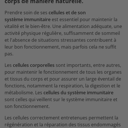
corps de manière naturelle.
Prendre soin de ses
cellules et de son
système immunitaire
est essentiel pour maintenir la
vitalité et le bien-être. Une alimentation adéquate, une
activité physique régulière, suffisamment de sommeil
et l'absence de situations stressantes contribuent à
leur bon fonctionnement, mais parfois cela ne suffit
pas.
Les
cellules corporelles
sont importants, entre autres,
pour maintenir le fonctionnement de tous les organes
et tissus du corps et pour assurer un large éventail de
fonctions, notamment la respiration, la digestion et le
métabolisme. Les
cellules du système immunitaire
sont celles qui veillent sur le système immunitaire et
son fonctionnement.
Les cellules correctement entretenues permettent la
régénération et la réparation des tissus endommagés