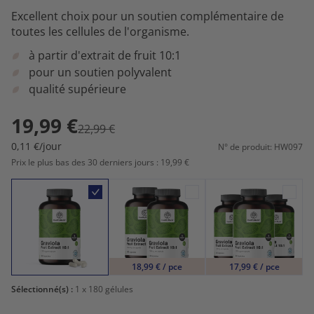
Excellent choix pour un soutien complémentaire de
toutes les cellules de l'organisme.
à partir d'extrait de fruit 10:1
pour un soutien polyvalent
qualité supérieure
19,99 €
22,99 €
0,11 €/jour
N° de produit: HW097
Prix le plus bas des 30 derniers jours : 19,99 €
18,99 € / pce
17,99 € / pce
Sélectionné(s) :
1
x 180 gélules