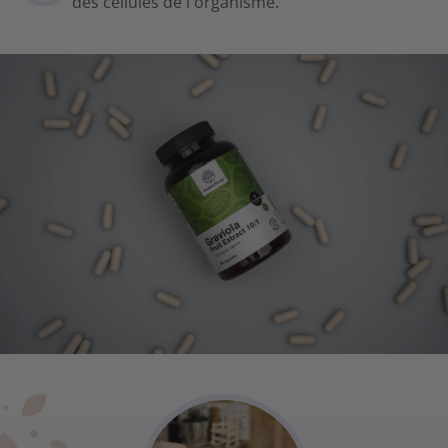
des cellules de l'organisme.