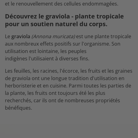
et le renouvellement des cellules endommagées.
Découvrez le graviola - plante tropicale
pour un soutien naturel du corps.
Le
graviola
(Annona muricata)
est une plante tropicale
aux nombreux effets positifs sur l'organisme. Son
utilisation est lointaine, les peuples
indigènes l'utilisaient à diverses fins.
Les feuilles, les racines, l'écorce, les fruits et les graines
de graviola ont une longue tradition d'utilisation en
herboristerie et en cuisine. Parmi toutes les parties de
la plante, les fruits ont toujours été les plus
recherchés, car ils ont de nombreuses propriétés
bénéfiques.