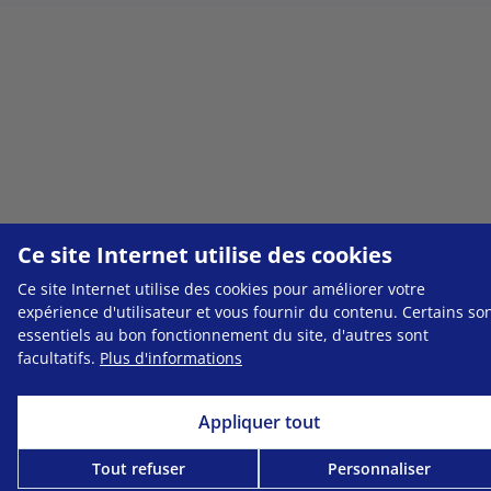
Ce site Internet utilise des cookies
Ce site Internet utilise des cookies pour améliorer votre
expérience d'utilisateur et vous fournir du contenu. Certains so
essentiels au bon fonctionnement du site, d'autres sont
facultatifs.
Plus d'informations
Appliquer tout
Tout refuser
Personnaliser