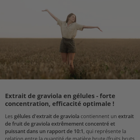
Extrait de graviola en gélules - forte
concentration, efficacité optimale !
Les
gélules d'extrait de graviola
contiennent un
extrait
de fruit de graviola extrêmement concentré et
puissant dans un rapport de 10:1
, qui représente la
relation entre la quantité de matière brute (fruits bruts