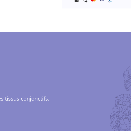
s tissus conjonctifs.