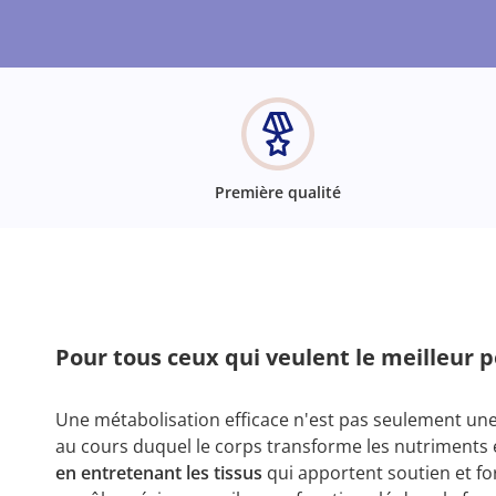
Première qualité
Pour tous ceux qui veulent le meilleur p
Une métabolisation efficace n'est pas seulement une
au cours duquel le corps transforme les nutriments
en entretenant les tissus
qui apportent soutien et fo