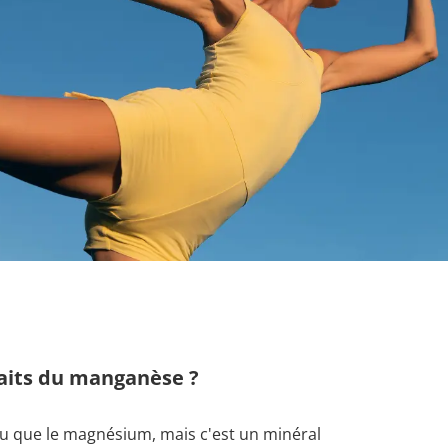
faits du manganèse ?
u que le magnésium, mais c'est un minéral