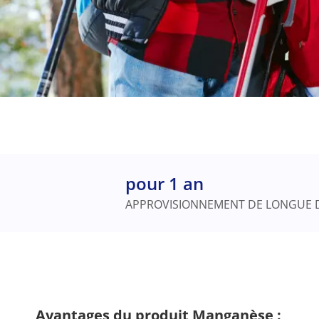
pour 1 an
APPROVISIONNEMENT DE LONGUE 
Avantages du produit Manganèse :