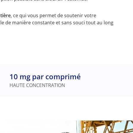
tière
, ce qui vous permet de soutenir votre
le de manière constante et sans souci tout au long
10 mg par comprimé
HAUTE CONCENTRATION