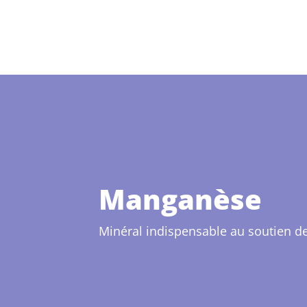
Manganèse
Minéral indispensable au soutien de