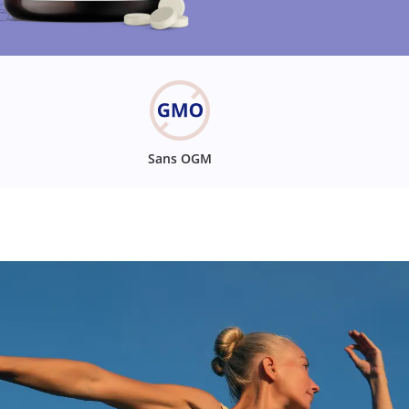
Sans OGM