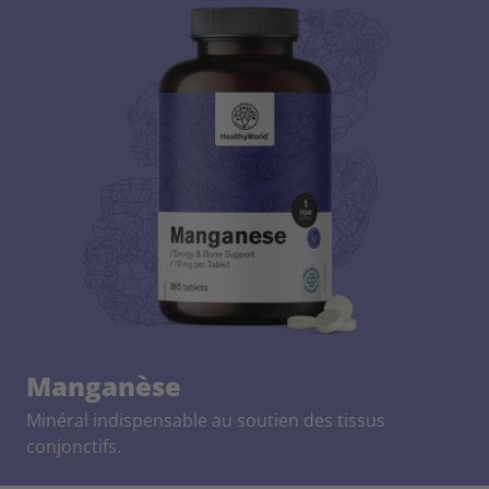
Manganèse
Minéral indispensable au soutien des tissus
conjonctifs.