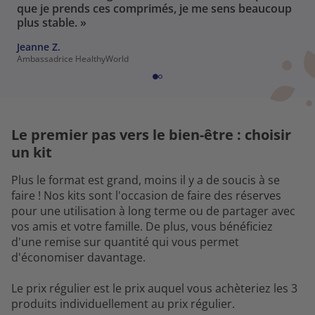
que je prends ces comprimés, je me sens beaucoup
plus stable. »
Jeanne Z.
Ambassadrice HealthyWorld
Le premier pas vers le bien-être : choisir
un kit
Plus le format est grand, moins il y a de soucis à se
faire ! Nos kits sont l'occasion de faire des réserves
pour une utilisation à long terme ou de partager avec
vos amis et votre famille. De plus, vous bénéficiez
d'une remise sur quantité qui vous permet
d'économiser davantage.
Le prix régulier est le prix auquel vous achèteriez les 3
produits individuellement au prix régulier.