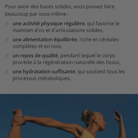
Pour avoir des bases solides, vous pouvez faire
beaucoup par vous-même :
une activité physique régulière
, qui favorise le
maintien d'os et d'articulations solides,
une alimentation équilibrée
, riche en céréales
complètes et en noix,
un repos de qualité
, pendant lequel le corps
procède à la régénération naturelle des tissus,
une hydratation suffisante
, qui soutient tous les
processus métaboliques.