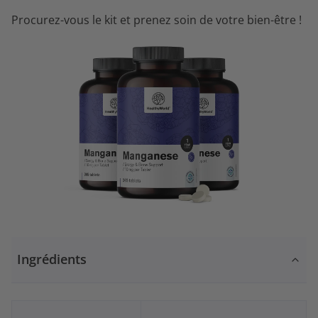
Procurez-vous le kit et prenez soin de votre bien-être !
Ingrédients