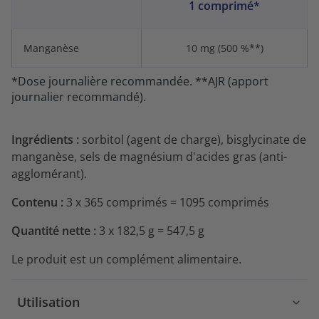
1 comprimé*
Manganèse
10 mg (500 %**)
*Dose journalière recommandée. **AJR (apport
journalier recommandé).
Ingrédients :
sorbitol (agent de charge), bisglycinate de
manganèse, sels de magnésium d'acides gras (anti-
agglomérant).
Contenu :
3 x 365 comprimés = 1095 comprimés
Quantité nette :
3 x 182,5 g = 547,5 g
Le produit est un complément alimentaire.
Utilisation