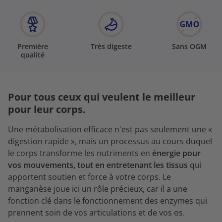
Première
Très digeste
Sans OGM
qualité
Pour tous ceux qui veulent le meilleur
pour leur corps.
Une métabolisation efficace n'est pas seulement une «
digestion rapide », mais un processus au cours duquel
le corps transforme les nutriments en
énergie pour
vos mouvements, tout en entretenant les tissus
qui
apportent soutien et force à votre corps. Le
manganèse joue ici un rôle précieux, car il a une
fonction clé dans le fonctionnement des enzymes qui
prennent soin de vos articulations et de vos os.