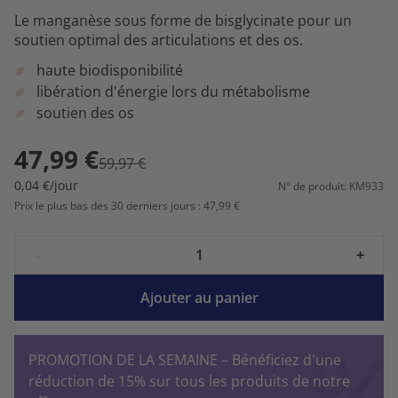
Le manganèse sous forme de bisglycinate pour un
soutien optimal des articulations et des os.
haute biodisponibilité
libération d'énergie lors du métabolisme
soutien des os
47,99 €
59,97 €
0,04 €/jour
N° de produit: KM933
Prix le plus bas des 30 derniers jours : 47,99 €
-
+
Ajouter au panier
PROMOTION DE LA SEMAINE – Bénéficiez d'une
réduction de 15% sur tous les produits de notre