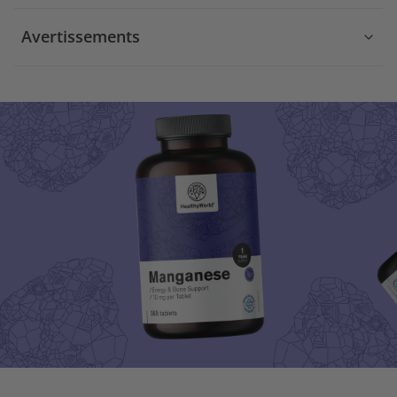
Avertissements