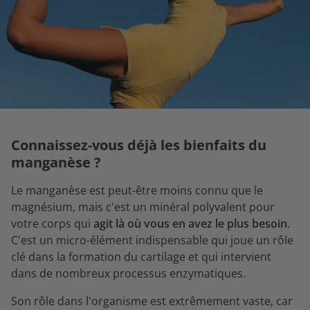
Connaissez-vous déjà les bienfaits du
manganèse ?
Le manganèse est peut-être moins connu que le
magnésium, mais c'est un minéral polyvalent pour
votre corps qui
agit là où vous en avez le plus besoin
.
C'est un micro-élément indispensable qui joue un rôle
clé dans la formation du cartilage et qui intervient
dans de nombreux processus enzymatiques.
Son rôle dans l'organisme est extrêmement vaste, car