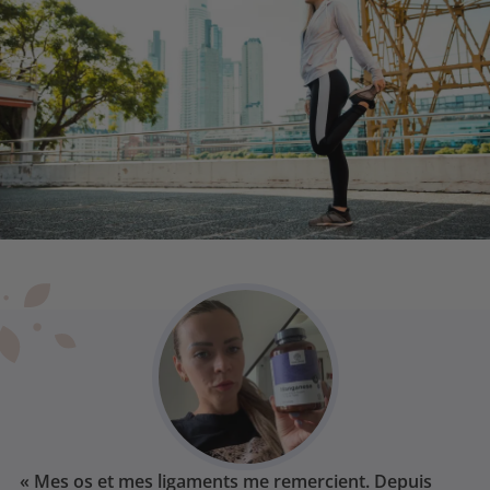
« Mes os et mes ligaments me remercient. Depuis