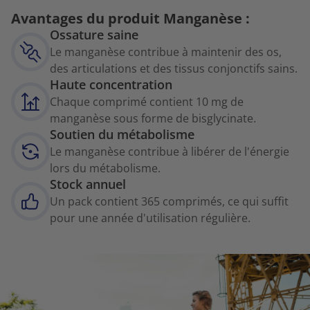
Avantages du produit Manganèse :
Ossature saine
Le manganèse contribue à maintenir des os,
des articulations et des tissus conjonctifs sains.
Haute concentration
Chaque comprimé contient 10 mg de
manganèse sous forme de bisglycinate.
Soutien du métabolisme
Le manganèse contribue à libérer de l'énergie
lors du métabolisme.
Stock annuel
Un pack contient 365 comprimés, ce qui suffit
pour une année d'utilisation régulière.