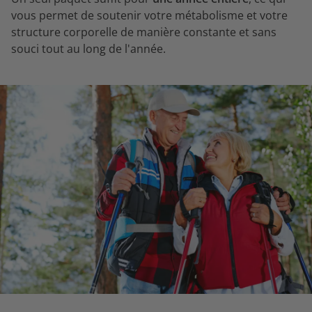
vous permet de soutenir votre métabolisme et votre
structure corporelle de manière constante et sans
souci tout au long de l'année.