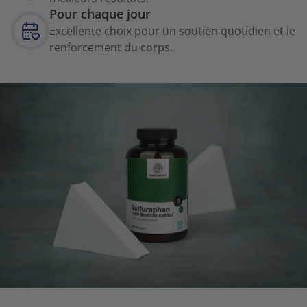
Pour chaque jour
Excellente choix pour un soutien quotidien et le
renforcement du corps.