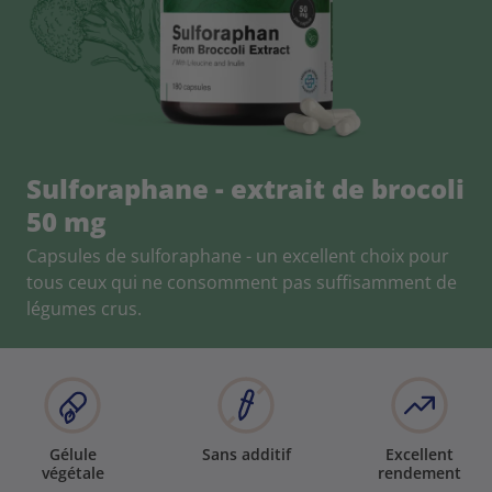
Sulforaphane - extrait de brocoli
50 mg
Capsules de sulforaphane - un excellent choix pour
tous ceux qui ne consomment pas suffisamment de
légumes crus.
Gélule
Sans additif
Excellent
végétale
rendement