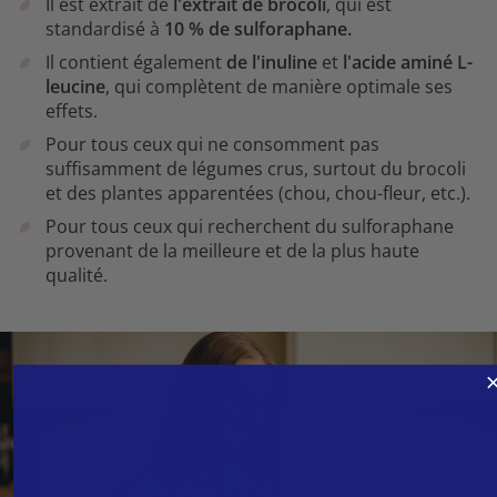
Il est extrait de
l'extrait de brocoli
, qui est
standardisé à
10 % de sulforaphane.
Il contient également
de l'inuline
et
l'acide aminé L-
leucine
, qui complètent de manière optimale ses
effets.
Pour tous ceux qui ne consomment pas
suffisamment de légumes crus, surtout du brocoli
et des plantes apparentées (chou, chou-fleur, etc.).
Pour tous ceux qui recherchent du sulforaphane
provenant de la meilleure et de la plus haute
qualité.