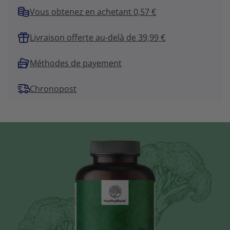
Vous obtenez en achetant 0,57 €
Livraison offerte au-delà de 39,99 €
Méthodes de payement
Chronopost