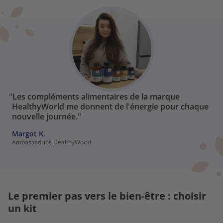
"Les compléments alimentaires de la marque
HealthyWorld me donnent de l'énergie pour chaque
nouvelle journée."
Margot K.
Ambassadrice HealthyWorld
Le premier pas vers le bien-être : choisir
un kit