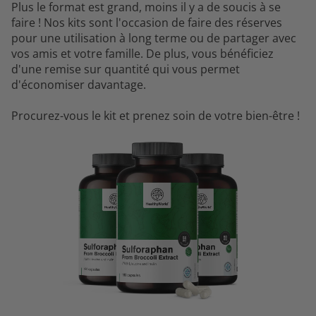
Plus le format est grand, moins il y a de soucis à se
faire ! Nos kits sont l'occasion de faire des réserves
pour une utilisation à long terme ou de partager avec
vos amis et votre famille. De plus, vous bénéficiez
d'une remise sur quantité qui vous permet
d'économiser davantage.
Procurez-vous le kit et prenez soin de votre bien-être !