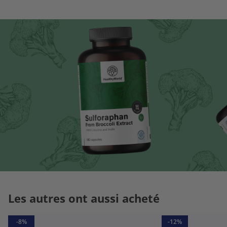
Les autres ont aussi acheté
-8%
-12%