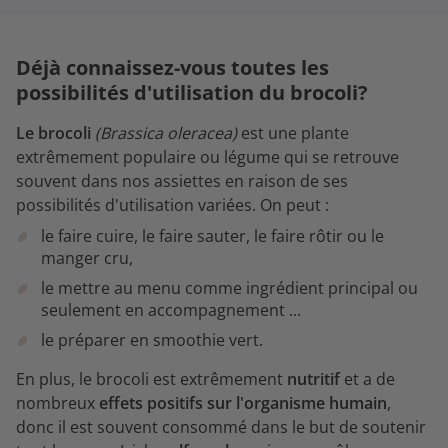
Déjà connaissez-vous toutes les
possibilités d'utilisation du brocoli?
Le brocoli
(Brassica oleracea)
est une plante
extrêmement populaire ou légume qui se retrouve
souvent dans nos assiettes en raison de ses
possibilités d'utilisation variées. On peut :
le faire cuire, le faire sauter, le faire rôtir ou le
manger cru,
le mettre au menu comme ingrédient principal ou
seulement en accompagnement ...
le préparer en smoothie vert.
En plus, le brocoli est extrêmement
nutritif
et a de
nombreux
effets positifs sur l'organisme humain
,
donc il est souvent consommé dans le but de soutenir