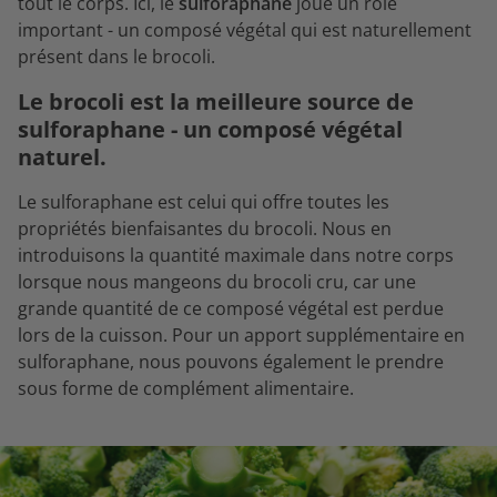
tout le corps. Ici, le
sulforaphane
joue un rôle
important - un composé végétal qui est naturellement
présent dans le brocoli.
Le brocoli est la meilleure source de
sulforaphane - un composé végétal
naturel.
Le sulforaphane est celui qui offre toutes les
propriétés bienfaisantes du brocoli. Nous en
introduisons la quantité maximale dans notre corps
lorsque nous mangeons du brocoli cru, car une
grande quantité de ce composé végétal est perdue
lors de la cuisson. Pour un apport supplémentaire en
sulforaphane, nous pouvons également le prendre
sous forme de complément alimentaire.