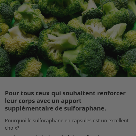
Pour tous ceux qui souhaitent renforcer
leur corps avec un apport
supplémentaire de sulforaphane.
Pourquoi le sulforaphane en capsules est un excellent
choix?