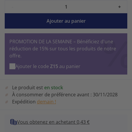
-
+
Ajouter au panier
PROMOTION DE LA SEMAINE – Bénéficiez d'une
réduction de 15% sur tous les produits de notre
offre.
Ajouter le code
Z15
au panier
Le produit est
en stock
À consommer de préférence avant :
30/11/2028
Expédition
demain !
Vous obtenez en achetant 0,43 €