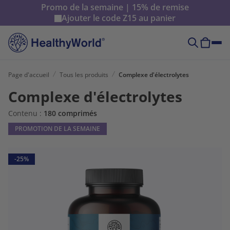
Promo de la semaine | 15% de remise
Ajouter le code
Z15
au panier
Page d'accueil
Tous les produits
Complexe d'électrolytes
Complexe d'électrolytes
Contenu :
180 comprimés
PROMOTION DE LA SEMAINE
-25%