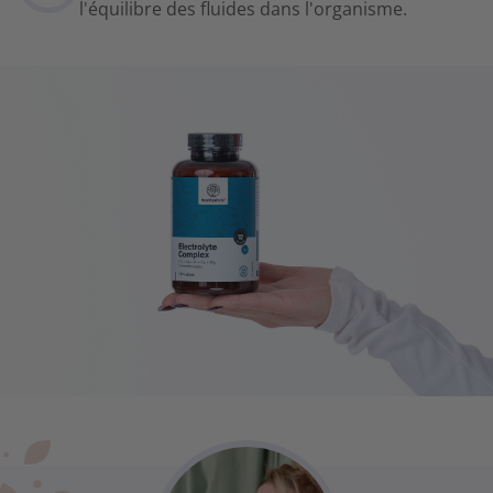
l'équilibre des fluides dans l'organisme.