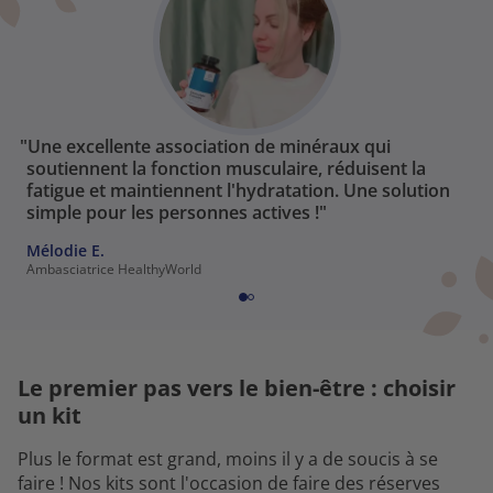
"Une excellente association de minéraux qui
soutiennent la fonction musculaire, réduisent la
fatigue et maintiennent l'hydratation. Une solution
simple pour les personnes actives !"
Mélodie E.
Ambasciatrice HealthyWorld
Le premier pas vers le bien-être : choisir
un kit
Plus le format est grand, moins il y a de soucis à se
faire ! Nos kits sont l'occasion de faire des réserves