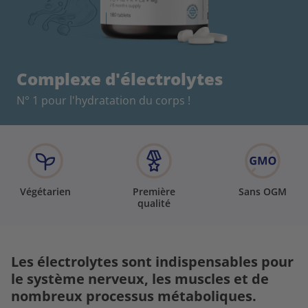
Complexe d'électrolytes
N° 1 pour l'hydratation du corps !
Végétarien
Première
Sans OGM
qualité
Les électrolytes sont indispensables pour
le système nerveux, les muscles et de
nombreux processus métaboliques.