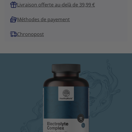
Livraison offerte au-delà de 39,99 €
Méthodes de payement
Chronopost