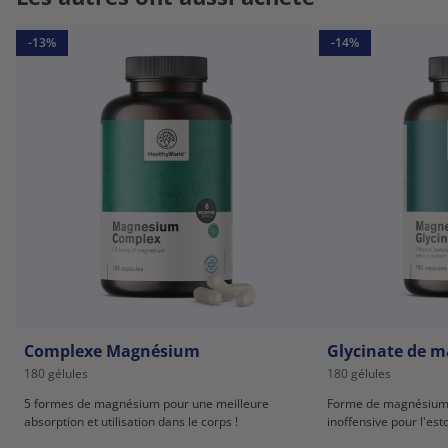
-13%
-14%
Complexe Magnésium
Glycinate de 
180 gélules
180 gélules
5 formes de magnésium pour une meilleure
Forme de magnésium 
absorption et utilisation dans le corps !
inoffensive pour l'es