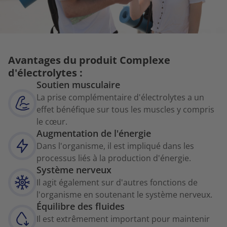
Avantages du produit Complexe
d'électrolytes :
Soutien musculaire
La prise complémentaire d'électrolytes a un
effet bénéfique sur tous les muscles y compris
le cœur.
Augmentation de l'énergie
Dans l'organisme, il est impliqué dans les
processus liés à la production d'énergie.
Système nerveux
Il agit également sur d'autres fonctions de
l'organisme en soutenant le système nerveux.
Équilibre des fluides
Il est extrêmement important pour maintenir