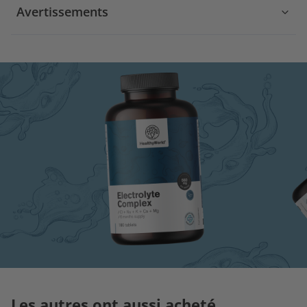
Avertissements
Les autres ont aussi acheté