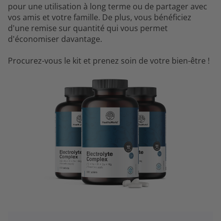
pour une utilisation à long terme ou de partager avec
vos amis et votre famille. De plus, vous bénéficiez
d'une remise sur quantité qui vous permet
d'économiser davantage.
Procurez-vous le kit et prenez soin de votre bien-être !