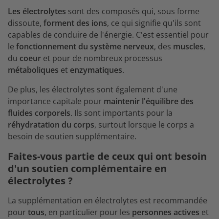
Les électrolytes
sont des composés qui, sous forme
dissoute,
forment des ions
, ce qui signifie qu'ils sont
capables de conduire de l'énergie. C'est essentiel pour
le
fonctionnement du système nerveux
, des
muscles
,
du
coeur
et pour de nombreux processus
métaboliques
et
enzymatiques
.
De plus, les électrolytes sont également d'une
importance capitale pour
maintenir l'équilibre des
fluides corporels
. Ils sont importants pour la
réhydratation du corps
, surtout lorsque le corps a
besoin de soutien supplémentaire.
Faites-vous partie de ceux qui ont besoin
d'un soutien complémentaire en
électrolytes ?
La supplémentation en électrolytes est recommandée
pour
tous
, en particulier pour les
personnes actives
et