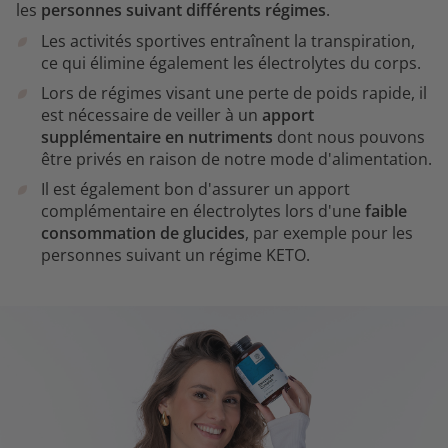
les
personnes suivant différents régimes
.
Les activités sportives entraînent la transpiration,
ce qui élimine également les électrolytes du corps.
Lors de régimes visant une perte de poids rapide, il
est nécessaire de veiller à un
apport
supplémentaire en nutriments
dont nous pouvons
être privés en raison de notre mode d'alimentation.
Il est également bon d'assurer un apport
complémentaire en électrolytes lors d'une
faible
consommation de glucides
, par exemple pour les
personnes suivant un régime KETO.