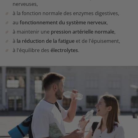
nerveuses,
à la fonction normale des enzymes digestives,
au
fonctionnement du système nerveux
,
à maintenir une
pression artérielle normale
,
à
la réduction de la fatigue
et de l'épuisement,
à l'équilibre des
électrolytes
.