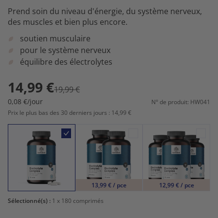
Prend soin du niveau d'énergie, du système nerveux,
des muscles et bien plus encore.
soutien musculaire
pour le système nerveux
équilibre des électrolytes
14,99 €
19,99 €
0,08 €/jour
N° de produit: HW041
Prix le plus bas des 30 derniers jours : 14,99 €
13,99 € / pce
12,99 € / pce
Sélectionné(s) :
1
x 180 comprimés