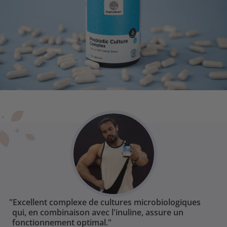
"Excellent complexe de cultures microbiologiques
qui, en combinaison avec l'inuline, assure un
fonctionnement optimal."