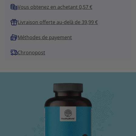
Vous obtenez en achetant 0,57 €
Livraison offerte au-delà de 39,99 €
Méthodes de payement
Chronopost