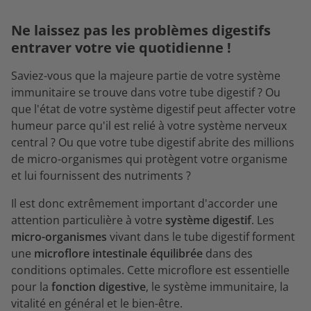
Ne laissez pas les problèmes digestifs
entraver votre vie quotidienne !
Saviez-vous que la majeure partie de votre système
immunitaire se trouve dans votre tube digestif ? Ou
que l'état de votre système digestif peut affecter votre
humeur parce qu'il est relié à votre système nerveux
central ? Ou que votre tube digestif abrite des millions
de micro-organismes qui protègent votre organisme
et lui fournissent des nutriments ?
Il est donc extrêmement important d'accorder une
attention particulière à votre
système digestif
. Les
micro-organismes
vivant dans le tube digestif forment
une
microflore intestinale
équilibrée
dans des
conditions optimales. Cette microflore est essentielle
pour la
fonction digestive
, le système immunitaire, la
vitalité en général et le bien-être.