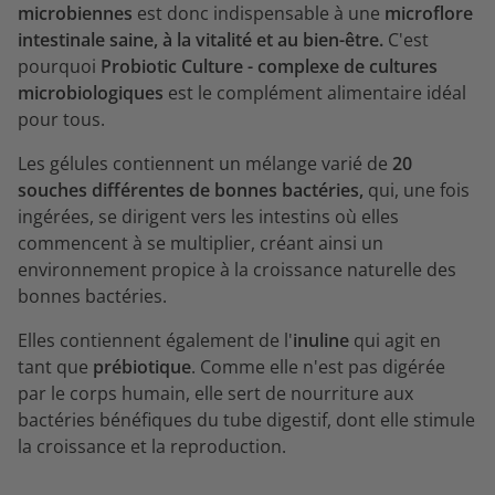
microbiennes
est donc indispensable à une
microflore
intestinale saine, à la vitalité et au bien-être.
C'est
pourquoi
Probiotic Culture - complexe de cultures
microbiologiques
est le complément alimentaire idéal
pour tous.
Les gélules contiennent un mélange varié de
20
souches différentes de bonnes bactéries,
qui, une fois
ingérées, se dirigent vers les intestins où elles
commencent à se multiplier, créant ainsi un
environnement propice à la croissance naturelle des
bonnes bactéries.
Elles contiennent également de l'
inuline
qui agit en
tant que
prébiotique
. Comme elle n'est pas digérée
par le corps humain, elle sert de nourriture aux
bactéries bénéfiques du tube digestif, dont elle stimule
la croissance et la reproduction.