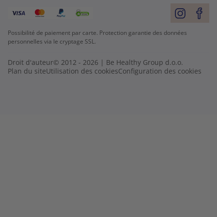
Possibilité de paiement par carte. Protection garantie des données
personnelles via le cryptage SSL.
Droit d'auteur© 2012 - 2026 | Be Healthy Group d.o.o.
Plan du site
Utilisation des cookies
Configuration des cookies