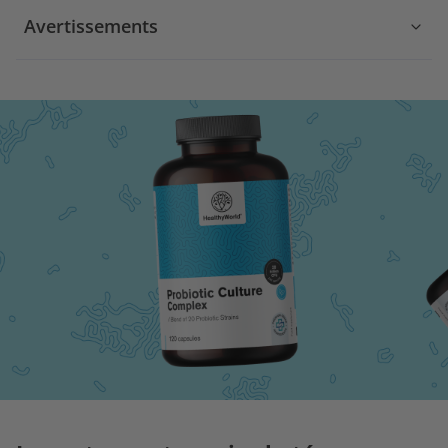
Avertissements