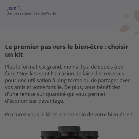
Jean T.
Ambassadeur HealthyWorld
Le premier pas vers le bien-être : choisir
un kit
Plus le format est grand, moins il y a de soucis à se
faire ! Nos kits sont l'occasion de faire des réserves
pour une utilisation à long terme ou de partager avec
vos amis et votre famille. De plus, vous bénéficiez
d'une remise sur quantité qui vous permet
d'économiser davantage.
Procurez-vous le kit et prenez soin de votre bien-être !