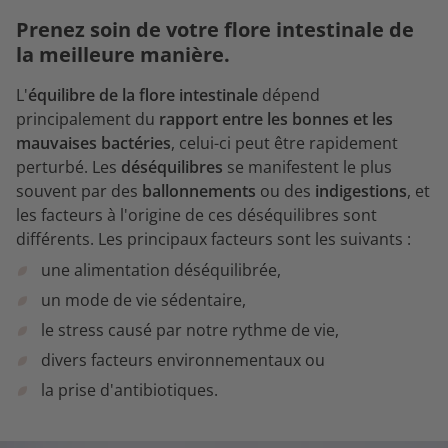
Prenez soin de votre flore intestinale de
la meilleure manière.
L'
équilibre de la flore intestinale
dépend
principalement du
rapport entre les bonnes et les
mauvaises bactéries
, celui-ci peut être rapidement
perturbé. Les
déséquilibres
se manifestent le plus
souvent par des
ballonnements
ou des
indigestions
, et
les facteurs à l'origine de ces déséquilibres sont
différents. Les principaux facteurs sont les suivants :
une alimentation déséquilibrée,
un mode de vie sédentaire,
le stress causé par notre rythme de vie,
divers facteurs environnementaux ou
la prise d'antibiotiques.