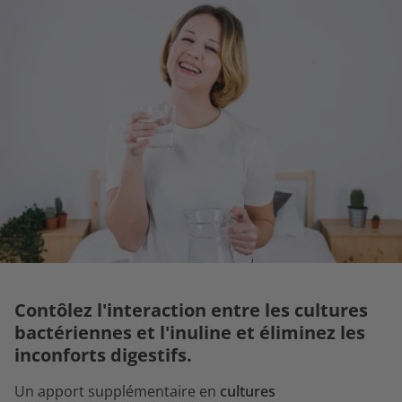
Contôlez l'interaction entre les cultures
bactériennes et l'inuline et éliminez les
inconforts digestifs.
Un apport supplémentaire en
cultures