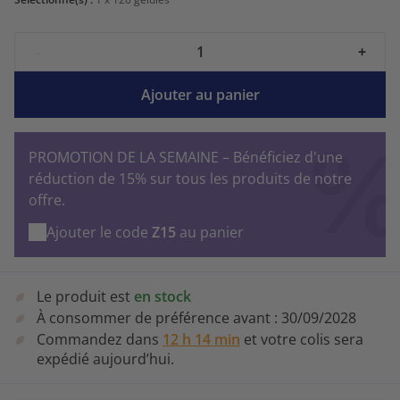
-
+
Ajouter au panier
PROMOTION DE LA SEMAINE – Bénéficiez d'une
réduction de 15% sur tous les produits de notre
offre.
Ajouter le code
Z15
au panier
Le produit est
en stock
À consommer de préférence avant :
30/09/2028
Commandez dans
12 h 14 min
et votre colis sera
expédié aujourd’hui.