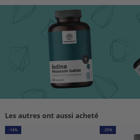
Les autres ont aussi acheté
-14%
-25%