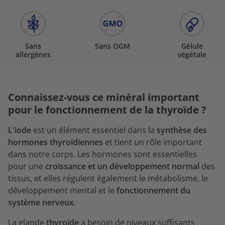
Sans
Sans OGM
Gélule
allergènes
végétale
Connaissez-vous ce minéral important
pour le fonctionnement de la thyroïde ?
L'iode
est un élément essentiel dans la
synthèse des
hormones thyroïdiennes
et tient un rôle important
dans notre corps. Les hormones sont essentielles
pour une
croissance et un développement normal
des
tissus, et elles régulent également le métabolisme, le
développement mental et le
fonctionnement du
système nerveux
.
La glande
thyroïde
a besoin de niveaux suffisants