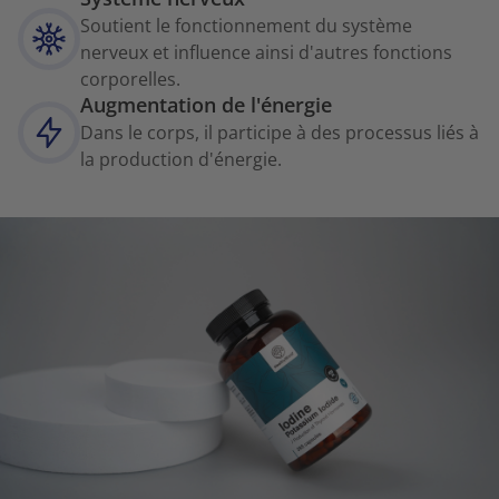
Soutient le fonctionnement du système
nerveux et influence ainsi d'autres fonctions
corporelles.
Augmentation de l'énergie
Dans le corps, il participe à des processus liés à
la production d'énergie.