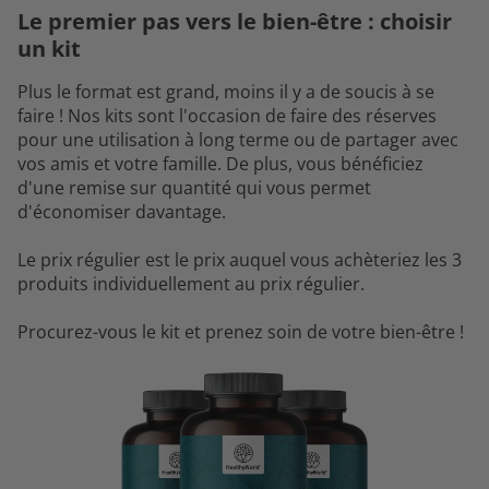
Le premier pas vers le bien-être : choisir
un kit
Plus le format est grand, moins il y a de soucis à se
faire ! Nos kits sont l'occasion de faire des réserves
pour une utilisation à long terme ou de partager avec
vos amis et votre famille. De plus, vous bénéficiez
d'une remise sur quantité qui vous permet
d'économiser davantage.
Le prix régulier est le prix auquel vous achèteriez les 3
produits individuellement au prix régulier.
Procurez-vous le kit et prenez soin de votre bien-être !