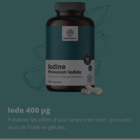
Iode 400 µg
Prévenez les effets d'une carence en iode - procurez-
vous de l'iode en gélules.