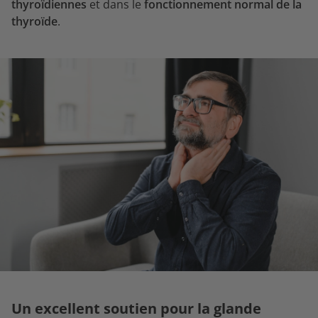
thyroïdiennes
et dans le
fonctionnement normal de la
thyroïde
.
Un excellent soutien pour la glande