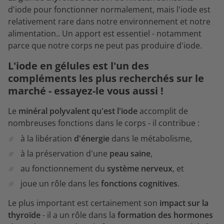
d'iode pour fonctionner normalement, mais l'iode est
relativement rare dans notre environnement et notre
alimentation.. Un apport est essentiel - notamment
parce que notre corps ne peut pas produire d'iode.
L'iode en gélules est l'un des
compléments les plus recherchés sur le
marché - essayez-le vous aussi !
Le
minéral polyvalent qu'est l'iode
accomplit de
nombreuses fonctions dans le corps - il contribue :
à la libération
d'énergie
dans le métabolisme,
à la préservation d'une
peau saine
,
au fonctionnement du
système nerveux
, et
joue un rôle dans les
fonctions cognitives
.
Le plus important est certainement son
impact sur la
thyroïde
- il a un rôle dans la
formation des hormones