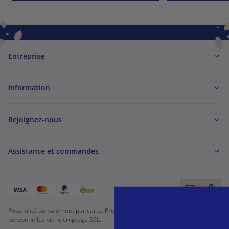
Entreprise
Information
Rejoignez-nous
Assistance et commandes
Possibilité de paiement par carte. Protection garantie des données
personnelles via le cryptage SSL.