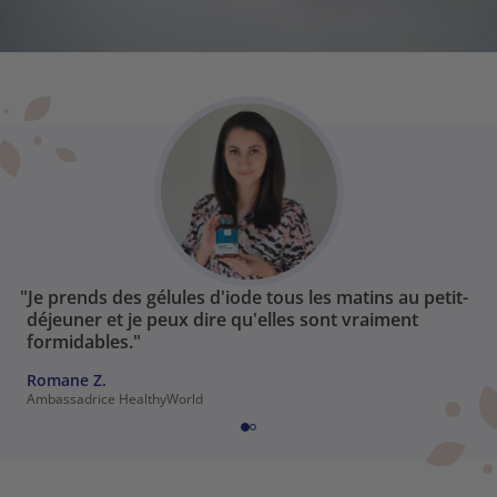
"Je prends des gélules d'iode tous les matins au petit-
déjeuner et je peux dire qu'elles sont vraiment
formidables."
Romane Z.
Ambassadrice HealthyWorld