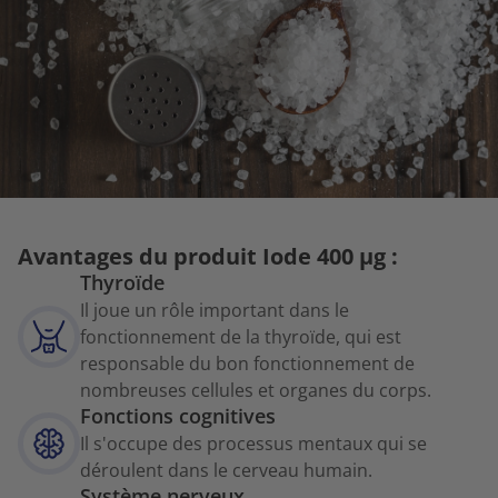
Avantages du produit Iode 400 µg :
Thyroïde
Il joue un rôle important dans le
fonctionnement de la thyroïde, qui est
responsable du bon fonctionnement de
nombreuses cellules et organes du corps.
Fonctions cognitives
Il s'occupe des processus mentaux qui se
déroulent dans le cerveau humain.
Système nerveux