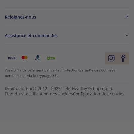
Rejoignez-nous
Assistance et commandes
Possibilité de paiement par carte. Protection garantie des données
personnelles via le cryptage SSL.
Droit d'auteur© 2012 - 2026 | Be Healthy Group d.o.o.
Plan du site
Utilisation des cookies
Configuration des cookies