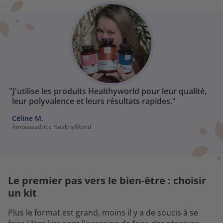
"J'utilise les produits Healthyworld pour leur qualité,
leur polyvalence et leurs résultats rapides."
Céline M.
Ambassadrice HealthyWorld
Le premier pas vers le bien-être : choisir
un kit
Plus le format est grand, moins il y a de soucis à se