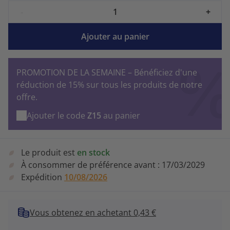
-
+
Ajouter au panier
PROMOTION DE LA SEMAINE – Bénéficiez d'une
réduction de 15% sur tous les produits de notre
offre.
Ajouter le code
Z15
au panier
Le produit est
en stock
À consommer de préférence avant :
17/03/2029
Expédition
10/08/2026
Vous obtenez en achetant 0,43 €