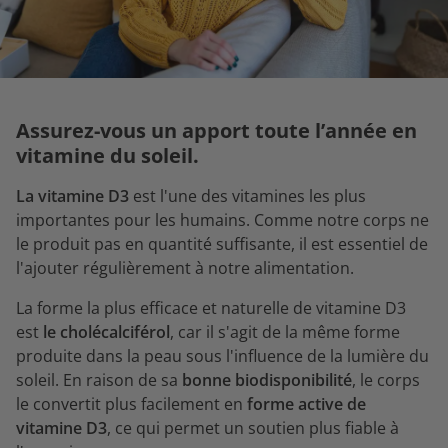
Assurez-vous un apport toute l’année en
vitamine du soleil.
La vitamine D3
est l'une des vitamines les plus
importantes pour les humains. Comme notre corps ne
le produit pas en quantité suffisante, il est essentiel de
l'ajouter régulièrement à notre alimentation.
La forme la plus efficace et naturelle de vitamine D3
est
le cholécalciférol
, car il s'agit de la même forme
produite dans la peau sous l'influence de la lumière du
soleil. En raison de sa
bonne biodisponibilité
, le corps
le convertit plus facilement en
forme active de
vitamine D3
, ce qui permet un soutien plus fiable à