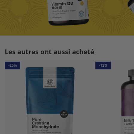
Les autres ont aussi acheté
-25%
-12%