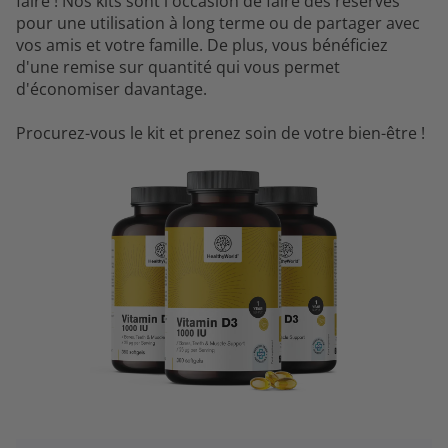
faire ! Nos kits sont l'occasion de faire des réserves
pour une utilisation à long terme ou de partager avec
vos amis et votre famille. De plus, vous bénéficiez
d'une remise sur quantité qui vous permet
d'économiser davantage.
Procurez-vous le kit et prenez soin de votre bien-être !