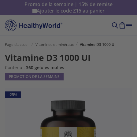
Promo de la semaine | 15% de remise
Ajouter le code
Z15
au panier
Page d'accueil
Vitamines et minéraux
Vitamine D3 1000 UI
Vitamine D3 1000 UI
Contenu :
360 gélules molles
PROMOTION DE LA SEMAINE
-25%