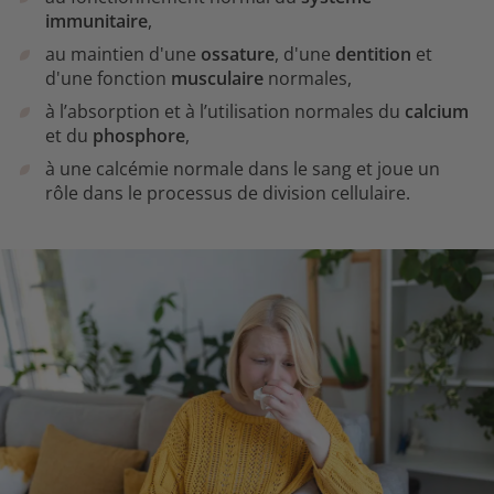
immunitaire
,
au maintien d'une
ossature
, d'une
dentition
et
d'une fonction
musculaire
normales,
à l’absorption et à l’utilisation normales du
calcium
et du
phosphore
,
à une calcémie normale dans le sang et joue un
rôle dans le processus de division cellulaire.