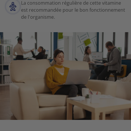
La consommation régulière de cette vitamine
est recommandée pour le bon fonctionnement
de l'organisme.