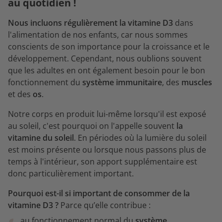
au quotidien !
Nous incluons régulièrement la vitamine D3
dans
l'alimentation de nos enfants, car nous sommes
conscients de son importance pour la croissance et le
développement. Cependant, nous oublions souvent
que les adultes en ont également besoin pour le bon
fonctionnement du
système immunitaire
, des
muscles
et des
os
.
Notre corps en produit lui-même lorsqu'il est exposé
au soleil, c'est pourquoi on l'appelle souvent
la
vitamine du soleil
. En périodes où la lumière du soleil
est moins présente ou lorsque nous passons plus de
temps à l'intérieur, son apport supplémentaire est
donc particulièrement important.
Pourquoi est-il si important de consommer de la
vitamine D3 ?
Parce qu’elle contribue :
au fonctionnement normal du
système