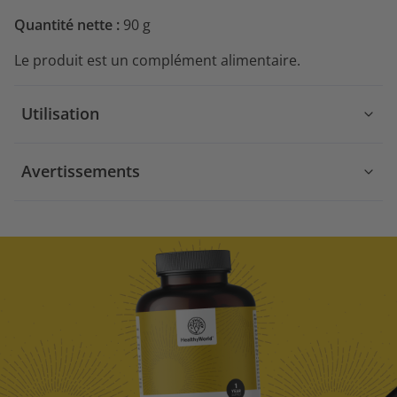
Quantité nette :
90 g
Le produit est un complément alimentaire.
Utilisation
Avertissements