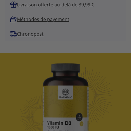
Livraison offerte au-delà de 39,99 €
Méthodes de payement
Chronopost