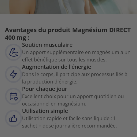
Avantages du produit Magnésium DIRECT
400 mg :
Soutien musculaire
Un apport supplémentaire en magnésium a un
effet bénéfique sur tous les muscles.
Augmentation de l'énergie
Dans le corps, il participe aux processus liés à
la production d'énergie.
Pour chaque jour
Excellent choix pour un apport quotidien ou
occasionnel en magnésium.
Utilisation simple
Utilisation rapide et facile sans liquide : 1
sachet = dose journalière recommandée.