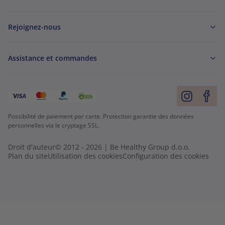
Rejoignez-nous
Assistance et commandes
Possibilité de paiement par carte. Protection garantie des données
personnelles via le cryptage SSL.
Droit d'auteur© 2012 - 2026 | Be Healthy Group d.o.o.
Plan du site
Utilisation des cookies
Configuration des cookies