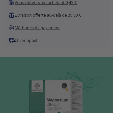
Vous obtenez en achetant 0,43 €
Livraison offerte au-delà de 39,99 €
Méthodes de payement
Chronopost