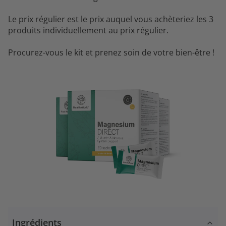
Le prix régulier est le prix auquel vous achèteriez les 3
produits individuellement au prix régulier.
Procurez-vous le kit et prenez soin de votre bien-être !
Ingrédients