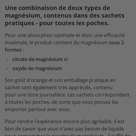
Une combinaison de deux types de
magnésium, contenus dans des sachets
pratiques - pour toutes les poches.
Pour une absorption optimale et donc une efficacité
maximale, le produit contient du magnésium
sous 2
formes
:
citrate de magnésium
et
oxyde de magnésium
Son goût d'orange et son emballage pratique en
sachet sont également très appréciés, contenu
pour une dose journalière. Les sachets correspondent
à toutes les poches, de sorte que vous pouvez les
emporter partout avec vous.
Pour rendre l'expérience encore plus agréable, il est
bon de savoir que vous n'avez pas besoin de liquide