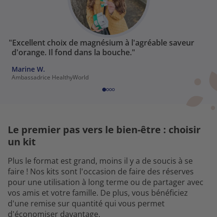
"Excellent choix de magnésium à l'agréable saveur
d'orange. Il fond dans la bouche."
Marine W.
Ambassadrice HealthyWorld
Le premier pas vers le bien-être : choisir
un kit
Plus le format est grand, moins il y a de soucis à se
faire ! Nos kits sont l'occasion de faire des réserves
pour une utilisation à long terme ou de partager avec
vos amis et votre famille. De plus, vous bénéficiez
d'une remise sur quantité qui vous permet
d'économiser davantage.