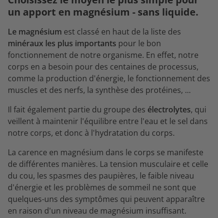
un apport en magnésium - sans liquide.
Le magnésium
est classé en haut de la liste des
minéraux les plus importants
pour le bon
fonctionnement de notre organisme. En effet, notre
corps en a besoin pour des centaines de processus,
comme la production d'énergie, le fonctionnement des
muscles et des nerfs, la synthèse des protéines, ...
Il fait également partie du groupe des
électrolytes
, qui
veillent à maintenir l'équilibre entre l'eau et le sel dans
notre corps, et donc à l'hydratation du corps.
La carence en magnésium dans le corps se manifeste
de différentes manières. La tension musculaire et celle
du cou, les spasmes des paupières, le faible niveau
d'énergie et les problèmes de sommeil ne sont que
quelques-uns des symptômes qui peuvent apparaître
en raison d'un niveau de magnésium insuffisant.