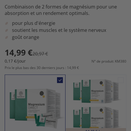
Combinaison de 2 formes de magnésium pour une
absorption et un rendement optimals.
pour plus d'énergie
soutient les muscles et le système nerveux
goût orange
14,99 €
20,97 €
0,17 €/jour
N° de produit: KM380
Prix le plus bas des 30 derniers jours : 14,99 €